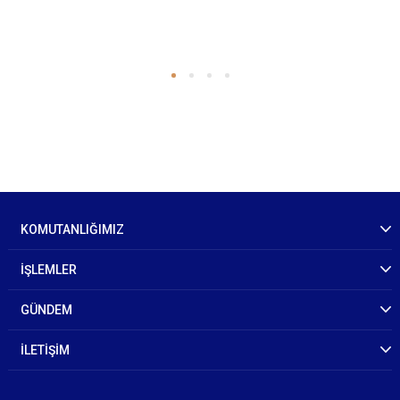
KOMUTANLIĞIMIZ
İŞLEMLER
GÜNDEM
İLETİŞİM