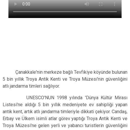
Çanakkale'nin merkeze bağlı Tevfikiye köyünde bulunan
5 bin yıllık Troya Antik Kenti ve Troya Müzesi'nin güvenliğini
atlı jandarma timleri sağlıyor.
UNESCO'NUN 1998 yılında 'Dünya Kültür Mirası
Listesi'ne aldığı 5 bin yıllık medeniyete ev sahipliği yapan
antik kent, artık atlı jandarma timleriyle dikkati çekiyor. Candaş,
Erbay ve Ülkem isimli atlar görev yaptığı Troya Antik Kenti ve
Troya Müzesi'ne gelen yerli ve yabancı turistlerin güvenliğini