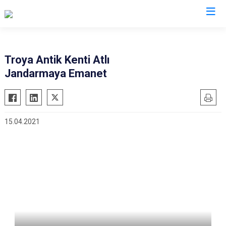
İl Jandarma Komutanlıkları
Troya Antik Kenti Atlı
Jandarmaya Emanet
15.04.2021