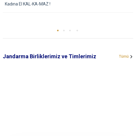
Kadına El KAL-KA-MAZ !
Jandarma Birliklerimiz ve Timlerimiz
Tümü