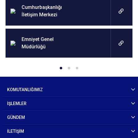
Cumhurbaşkanlığı
İletişim Merkezi
Emniyet Genel
Müdürlüğü
KOMUTANLIĞIMIZ
İŞLEMLER
GÜNDEM
İLETİŞİM