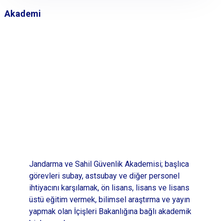
Akademi
Jandarma ve Sahil Güvenlik Akademisi; başlıca
görevleri subay, astsubay ve diğer personel
ihtiyacını karşılamak, ön lisans, lisans ve lisans
üstü eğitim vermek, bilimsel araştırma ve yayın
yapmak olan İçişleri Bakanlığına bağlı akademik