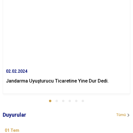
02.02.2024
Jandarma Uyuşturucu Ticaretine Yine Dur Dedi.
Duyurular
Tümü
01
Tem